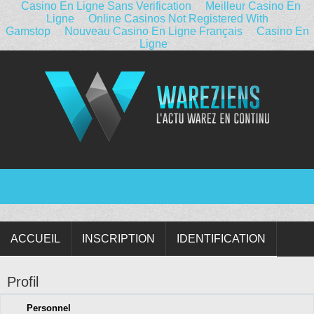
Casino En Ligne Sans Verification
Meilleur Casino En
Ligne
Online Casinos Not Registered With
Gamstop
Nouveau Casino En Ligne Français
Casino En
Ligne
ACCUEIL
INSCRIPTION
IDENTIFICATION
Profil
Personnel