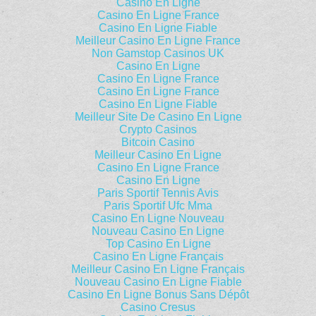
Casino En Ligne
Casino En Ligne France
Casino En Ligne Fiable
Meilleur Casino En Ligne France
Non Gamstop Casinos UK
Casino En Ligne
Casino En Ligne France
Casino En Ligne France
Casino En Ligne Fiable
Meilleur Site De Casino En Ligne
Crypto Casinos
Bitcoin Casino
Meilleur Casino En Ligne
Casino En Ligne France
Casino En Ligne
Paris Sportif Tennis Avis
Paris Sportif Ufc Mma
Casino En Ligne Nouveau
Nouveau Casino En Ligne
Top Casino En Ligne
Casino En Ligne Français
Meilleur Casino En Ligne Français
Nouveau Casino En Ligne Fiable
Casino En Ligne Bonus Sans Dépôt
Casino Cresus