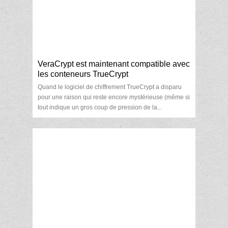
VeraCrypt est maintenant compatible avec
les conteneurs TrueCrypt
Quand le logiciel de chiffrement TrueCrypt a disparu
pour une raison qui reste encore mystérieuse (même si
tout indique un gros coup de pression de la...