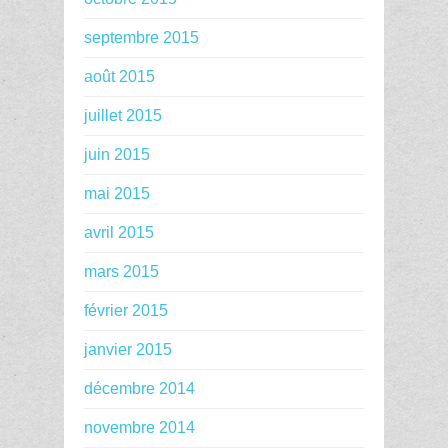
septembre 2015
août 2015
juillet 2015
juin 2015
mai 2015
avril 2015
mars 2015
février 2015
janvier 2015
décembre 2014
novembre 2014