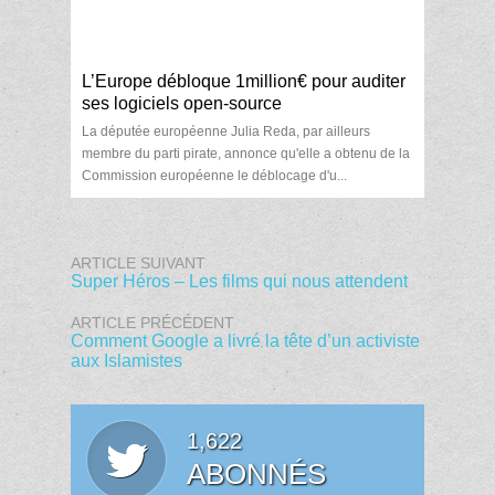
L’Europe débloque 1million€ pour auditer
ses logiciels open-source
La députée européenne Julia Reda, par ailleurs
membre du parti pirate, annonce qu'elle a obtenu de la
Commission européenne le déblocage d'u...
ARTICLE SUIVANT
Super Héros – Les films qui nous attendent
ARTICLE PRÉCÉDENT
Comment Google a livré la tête d’un activiste
aux Islamistes
1,622
ABONNÉS