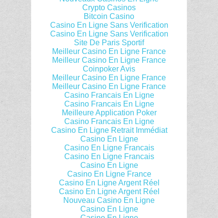
Crypto Casinos
Bitcoin Casino
Casino En Ligne Sans Verification
Casino En Ligne Sans Verification
Site De Paris Sportif
Meilleur Casino En Ligne France
Meilleur Casino En Ligne France
Coinpoker Avis
Meilleur Casino En Ligne France
Meilleur Casino En Ligne France
Casino Francais En Ligne
Casino Francais En Ligne
Meilleure Application Poker
Casino Francais En Ligne
Casino En Ligne Retrait Immédiat
Casino En Ligne
Casino En Ligne Francais
Casino En Ligne Francais
Casino En Ligne
Casino En Ligne France
Casino En Ligne Argent Réel
Casino En Ligne Argent Réel
Nouveau Casino En Ligne
Casino En Ligne
Casino En Ligne