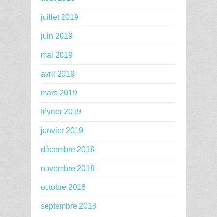
juillet 2019
juin 2019
mai 2019
avril 2019
mars 2019
février 2019
janvier 2019
décembre 2018
novembre 2018
octobre 2018
septembre 2018