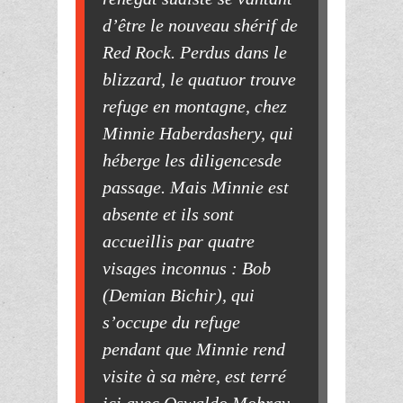
d’être le nouveau shérif de
Red Rock. Perdus dans le
blizzard, le quatuor trouve
refuge en montagne, chez
Minnie Haberdashery, qui
héberge les diligencesde
passage. Mais Minnie est
absente et ils sont
accueillis par quatre
visages inconnus : Bob
(Demian Bichir), qui
s’occupe du refuge
pendant que Minnie rend
visite à sa mère, est terré