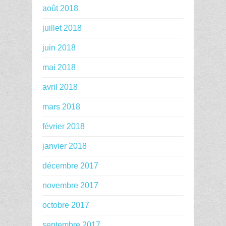
août 2018
juillet 2018
juin 2018
mai 2018
avril 2018
mars 2018
février 2018
janvier 2018
décembre 2017
novembre 2017
octobre 2017
septembre 2017