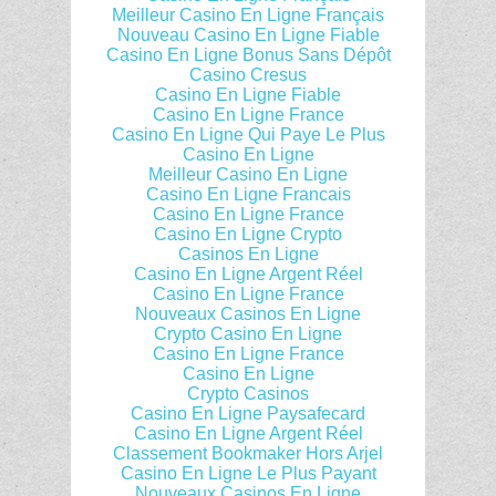
Meilleur Casino En Ligne Français
Nouveau Casino En Ligne Fiable
Casino En Ligne Bonus Sans Dépôt
Casino Cresus
Casino En Ligne Fiable
Casino En Ligne France
Casino En Ligne Qui Paye Le Plus
Casino En Ligne
Meilleur Casino En Ligne
Casino En Ligne Francais
Casino En Ligne France
Casino En Ligne Crypto
Casinos En Ligne
Casino En Ligne Argent Réel
Casino En Ligne France
Nouveaux Casinos En Ligne
Crypto Casino En Ligne
Casino En Ligne France
Casino En Ligne
Crypto Casinos
Casino En Ligne Paysafecard
Casino En Ligne Argent Réel
Classement Bookmaker Hors Arjel
Casino En Ligne Le Plus Payant
Nouveaux Casinos En Ligne