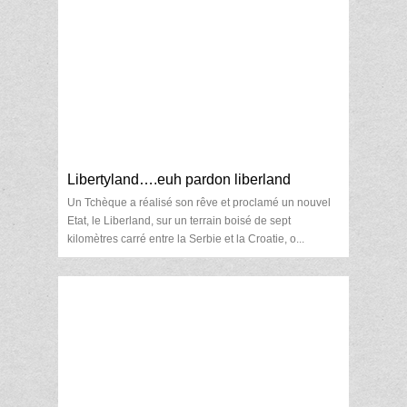
Libertyland….euh pardon liberland
Un Tchèque a réalisé son rêve et proclamé un nouvel
Etat, le Liberland, sur un terrain boisé de sept
kilomètres carré entre la Serbie et la Croatie, o...