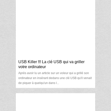
USB Killer !!! La clé USB qui va griller
votre ordinateur
Après avoir lu un article sur un voleur qui a grillé son
ordinateur en insérant dedans une clé USB qu'il venait
de piquer à quelqu'un dans l...