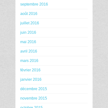
septembre 2016
août 2016
juillet 2016
juin 2016
mai 2016
avril 2016
mars 2016
février 2016
janvier 2016
décembre 2015
novembre 2015
octobre 2015