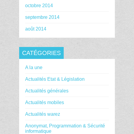
octobre 2014
septembre 2014
août 2014
CATÉGORIES
A la une
Actualités Etat & Législation
Actualités générales
Actualités mobiles
Actualités warez
Anonymat, Programmation & Sécurité
informatique