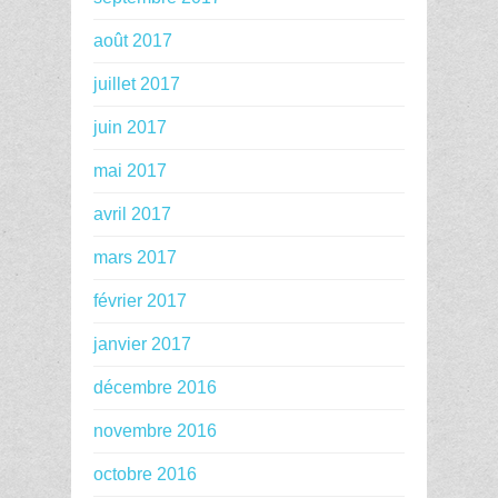
août 2017
juillet 2017
juin 2017
mai 2017
avril 2017
mars 2017
février 2017
janvier 2017
décembre 2016
novembre 2016
octobre 2016