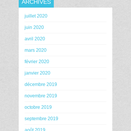
ARCHIVES
juillet 2020
juin 2020
avril 2020
mars 2020
février 2020
janvier 2020
décembre 2019
novembre 2019
octobre 2019
septembre 2019
août 2019