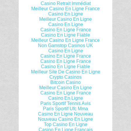
Casino Retrait Immédiat
Meilleur Casino En Ligne France
Casino En Ligne
Meilleur Casino En Ligne
Casino En Ligne
Casino En Ligne France
Casino En Ligne Fiable
Meilleur Casino En Ligne France
Non Gamstop Casinos UK
Casino En Ligne
Casino En Ligne France
Casino En Ligne France
Casino En Ligne Fiable
Meilleur Site De Casino En Ligne
Crypto Casinos
Bitcoin Casino
Meilleur Casino En Ligne
Casino En Ligne France
Casino En Ligne
Paris Sportif Tennis Avis
Paris Sportif Ufc Mma
Casino En Ligne Nouveau
Nouveau Casino En Ligne
Top Casino En Ligne
Casino En Ligne Français