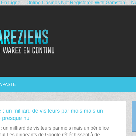
 En Ligne
Online Casinos Not Registered With Gamstop
No
WPASTE
: un milliard de visiteurs par mois mais un
e presque nul
 un milliard de visiteurs par mois mais un bénéfice
ul Les dirigeants de Google réfléchissent à de