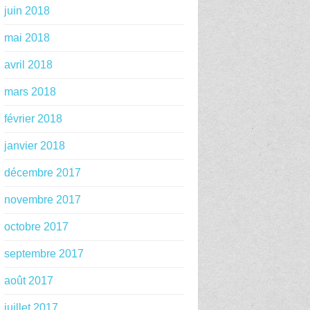
juin 2018
mai 2018
avril 2018
mars 2018
février 2018
janvier 2018
décembre 2017
novembre 2017
octobre 2017
septembre 2017
août 2017
juillet 2017