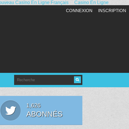
uveau Casino En Ligne Français
Casino En Ligne
CONNEXION
INSCRIPTION
1,626
ABONNÉS