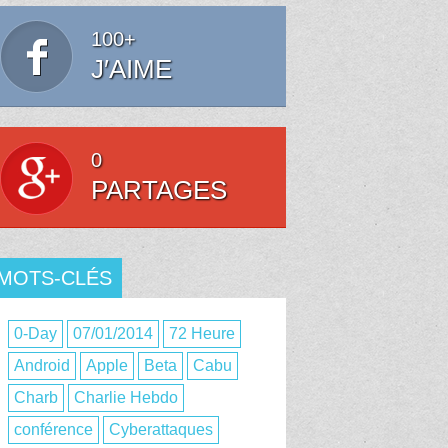
100+
J′AIME
0
PARTAGES
MOTS-CLÉS
0-Day
07/01/2014
72 Heure
Android
Apple
Beta
Cabu
Charb
Charlie Hebdo
conférence
Cyberattaques