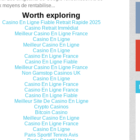
moyens de rentabilise...
Worth exploring
Casino En Ligne Fiable Retrait Rapide 2025
Casino Retrait Immédiat
Meilleur Casino En Ligne France
Casino En Ligne
Meilleur Casino En Ligne
Casino En Ligne
Casino En Ligne France
Casino En Ligne Fiable
Meilleur Casino En Ligne France
Non Gamstop Casinos UK
Casino En Ligne
Casino En Ligne France
Casino En Ligne France
Casino En Ligne Fiable
Meilleur Site De Casino En Ligne
Crypto Casinos
Bitcoin Casino
Meilleur Casino En Ligne
Casino En Ligne France
Casino En Ligne
Paris Sportif Tennis Avis