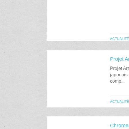
ACTUALIT
Projet A
Projet A
japonais 
comp...
ACTUALITÉ
Chromec