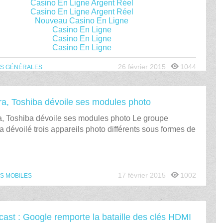
Casino En Ligne Argent Réel
Casino En Ligne Argent Réel
Nouveau Casino En Ligne
Casino En Ligne
Casino En Ligne
Casino En Ligne
26 février 2015
1044
ÉS GÉNÉRALES
ra, Toshiba dévoile ses modules photo
ra, Toshiba dévoile ses modules photo Le groupe
a dévoilé trois appareils photo différents sous formes de
17 février 2015
1002
S MOBILES
ast : Google remporte la bataille des clés HDMI