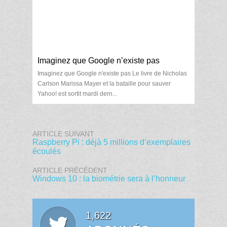
Imaginez que Google n’existe pas
Imaginez que Google n'existe pas Le livre de Nicholas
Carlson Marissa Mayer et la bataille pour sauver
Yahoo! est sortit mardi dern...
ARTICLE SUIVANT
Raspberry Pi : déjà 5 millions d’exemplaires
écoulés
ARTICLE PRÉCÉDENT
Windows 10 : la biométrie sera à l’honneur
1,622