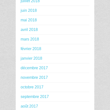
juillet 2018
juin 2018
mai 2018
avril 2018
mars 2018
février 2018
janvier 2018
décembre 2017
novembre 2017
octobre 2017
septembre 2017
août 2017