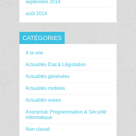
septembre 2014
août 2014
CATÉGORIES
A la une
Actualités Etat & Législation
Actualités générales
Actualités mobiles
Actualités warez
Anonymat, Programmation & Sécurité
informatique
Non classé