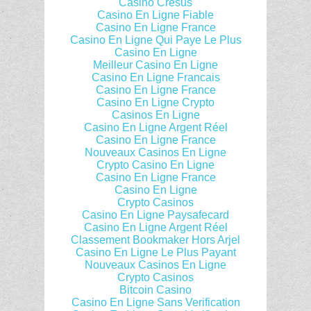
Casino Cresus
Casino En Ligne Fiable
Casino En Ligne France
Casino En Ligne Qui Paye Le Plus
Casino En Ligne
Meilleur Casino En Ligne
Casino En Ligne Francais
Casino En Ligne France
Casino En Ligne Crypto
Casinos En Ligne
Casino En Ligne Argent Réel
Casino En Ligne France
Nouveaux Casinos En Ligne
Crypto Casino En Ligne
Casino En Ligne France
Casino En Ligne
Crypto Casinos
Casino En Ligne Paysafecard
Casino En Ligne Argent Réel
Classement Bookmaker Hors Arjel
Casino En Ligne Le Plus Payant
Nouveaux Casinos En Ligne
Crypto Casinos
Bitcoin Casino
Casino En Ligne Sans Verification