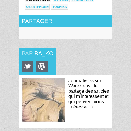
SMARTPHONE
TOSHIBA
PARTAGER
PAR
BA_KO
Journalistes sur
Wareziens, Je
partage des articles
qui m'intéressent et
qui peuvent vous
intéresser :)