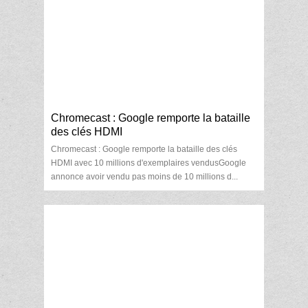
Chromecast : Google remporte la bataille
des clés HDMI
Chromecast : Google remporte la bataille des clés
HDMI avec 10 millions d'exemplaires vendusGoogle
annonce avoir vendu pas moins de 10 millions d...