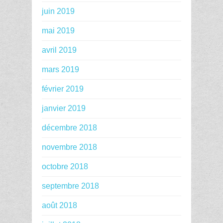
juin 2019
mai 2019
avril 2019
mars 2019
février 2019
janvier 2019
décembre 2018
novembre 2018
octobre 2018
septembre 2018
août 2018