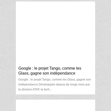
Google : le projet Tango, comme les
Glass, gagne son indépendance
Google : le projet Tango, comme les Glass, gagne son
indépendance Développée depuis de longs mois par
la division ATAP, la tech...