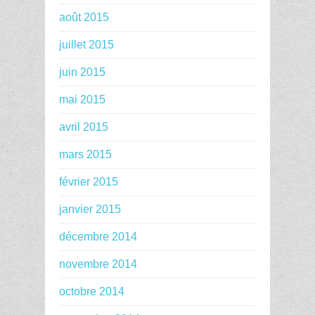
août 2015
juillet 2015
juin 2015
mai 2015
avril 2015
mars 2015
février 2015
janvier 2015
décembre 2014
novembre 2014
octobre 2014