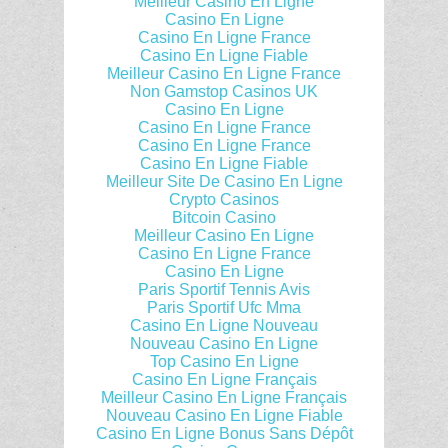
Meilleur Casino En Ligne
Casino En Ligne
Casino En Ligne France
Casino En Ligne Fiable
Meilleur Casino En Ligne France
Non Gamstop Casinos UK
Casino En Ligne
Casino En Ligne France
Casino En Ligne France
Casino En Ligne Fiable
Meilleur Site De Casino En Ligne
Crypto Casinos
Bitcoin Casino
Meilleur Casino En Ligne
Casino En Ligne France
Casino En Ligne
Paris Sportif Tennis Avis
Paris Sportif Ufc Mma
Casino En Ligne Nouveau
Nouveau Casino En Ligne
Top Casino En Ligne
Casino En Ligne Français
Meilleur Casino En Ligne Français
Nouveau Casino En Ligne Fiable
Casino En Ligne Bonus Sans Dépôt