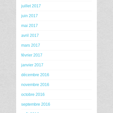
juillet 2017
juin 2017
mai 2017
avril 2017
mars 2017
février 2017
janvier 2017
décembre 2016
novembre 2016
octobre 2016
septembre 2016