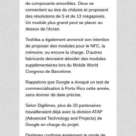
de composants amovibles. Deux se
connectent au dos du châssis et proposent
des résolutions de 5 et de 13 mégapixels.
Un module plus grand peut se placer au
dessus de l’écran.
Toshiba a également annoncé son intention
de proposer des modules pour le NFC, la
mémoire, ou encore la charge. D’autres
fabricants devraient dévoiler des modules
supplémentaires lors du Mobile World
Congress de Barcelone.
Rappelons que Google a évoqué un test de
commercialisation à Porto Rico cette année,
sans donner de date précise.
Selon Digitimes, plus de 20 partenaires
travailleraient déjà avec la division ATAP
(Advanced Technology and Projects) de
Google en charge du projet.
Digitimes confirme également le mode de