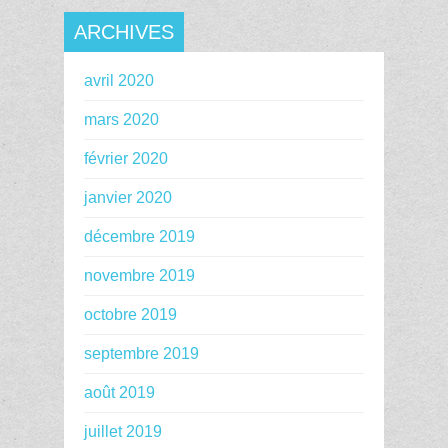
ARCHIVES
avril 2020
mars 2020
février 2020
janvier 2020
décembre 2019
novembre 2019
octobre 2019
septembre 2019
août 2019
juillet 2019