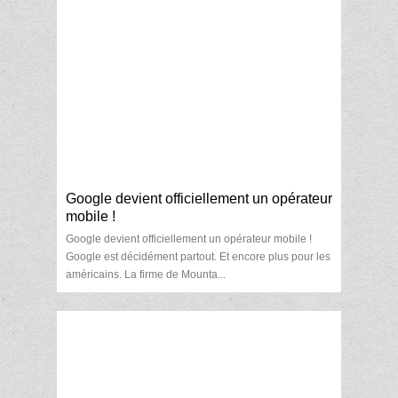
Google devient officiellement un opérateur
mobile !
Google devient officiellement un opérateur mobile !
Google est décidément partout. Et encore plus pour les
américains. La firme de Mounta...