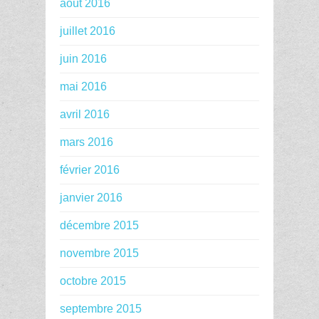
août 2016
juillet 2016
juin 2016
mai 2016
avril 2016
mars 2016
février 2016
janvier 2016
décembre 2015
novembre 2015
octobre 2015
septembre 2015