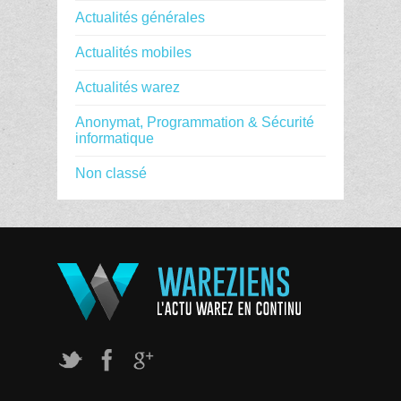
Actualités générales
Actualités mobiles
Actualités warez
Anonymat, Programmation & Sécurité
informatique
Non classé