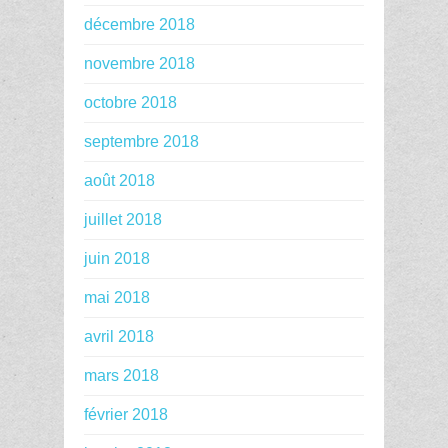
décembre 2018
novembre 2018
octobre 2018
septembre 2018
août 2018
juillet 2018
juin 2018
mai 2018
avril 2018
mars 2018
février 2018