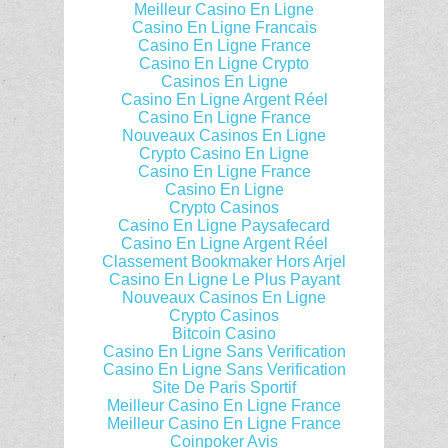
Meilleur Casino En Ligne
Casino En Ligne Francais
Casino En Ligne France
Casino En Ligne Crypto
Casinos En Ligne
Casino En Ligne Argent Réel
Casino En Ligne France
Nouveaux Casinos En Ligne
Crypto Casino En Ligne
Casino En Ligne France
Casino En Ligne
Crypto Casinos
Casino En Ligne Paysafecard
Casino En Ligne Argent Réel
Classement Bookmaker Hors Arjel
Casino En Ligne Le Plus Payant
Nouveaux Casinos En Ligne
Crypto Casinos
Bitcoin Casino
Casino En Ligne Sans Verification
Casino En Ligne Sans Verification
Site De Paris Sportif
Meilleur Casino En Ligne France
Meilleur Casino En Ligne France
Coinpoker Avis