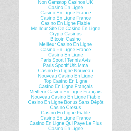
Non Gamstop Casinos UK
Casino En Ligne
Casino En Ligne France
Casino En Ligne France
Casino En Ligne Fiable
Meilleur Site De Casino En Ligne
Crypto Casinos
Bitcoin Casino
Meilleur Casino En Ligne
Casino En Ligne France
Casino En Ligne
Paris Sportif Tennis Avis
Paris Sportif Ufc Mma
Casino En Ligne Nouveau
Nouveau Casino En Ligne
Top Casino En Ligne
Casino En Ligne Français
Meilleur Casino En Ligne Français
Nouveau Casino En Ligne Fiable
Casino En Ligne Bonus Sans Dépôt
Casino Cresus
Casino En Ligne Fiable
Casino En Ligne France
Casino En Ligne Qui Paye Le Plus
Casino En Ligne