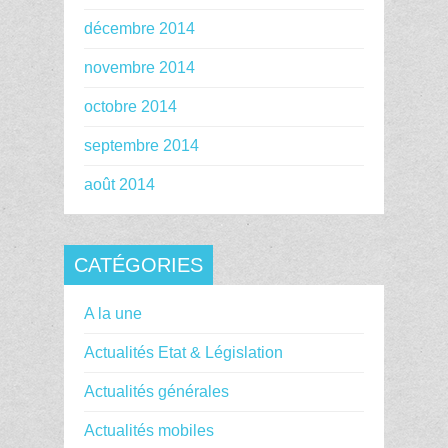
décembre 2014
novembre 2014
octobre 2014
septembre 2014
août 2014
CATÉGORIES
A la une
Actualités Etat & Législation
Actualités générales
Actualités mobiles