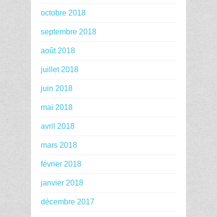
octobre 2018
septembre 2018
août 2018
juillet 2018
juin 2018
mai 2018
avril 2018
mars 2018
février 2018
janvier 2018
décembre 2017