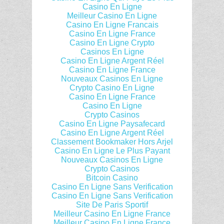
Casino En Ligne
Meilleur Casino En Ligne
Casino En Ligne Francais
Casino En Ligne France
Casino En Ligne Crypto
Casinos En Ligne
Casino En Ligne Argent Réel
Casino En Ligne France
Nouveaux Casinos En Ligne
Crypto Casino En Ligne
Casino En Ligne France
Casino En Ligne
Crypto Casinos
Casino En Ligne Paysafecard
Casino En Ligne Argent Réel
Classement Bookmaker Hors Arjel
Casino En Ligne Le Plus Payant
Nouveaux Casinos En Ligne
Crypto Casinos
Bitcoin Casino
Casino En Ligne Sans Verification
Casino En Ligne Sans Verification
Site De Paris Sportif
Meilleur Casino En Ligne France
Meilleur Casino En Ligne France