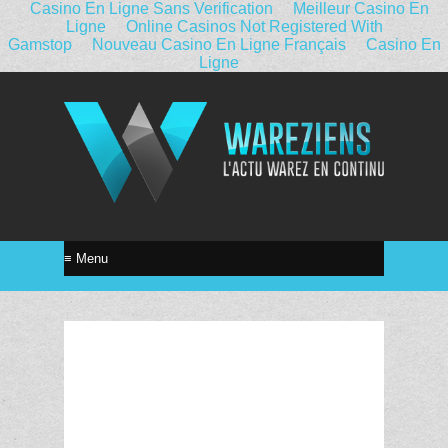
Casino En Ligne Sans Verification
Meilleur Casino En
Ligne
Online Casinos Not Registered With
Gamstop
Nouveau Casino En Ligne Français
Casino En
Ligne