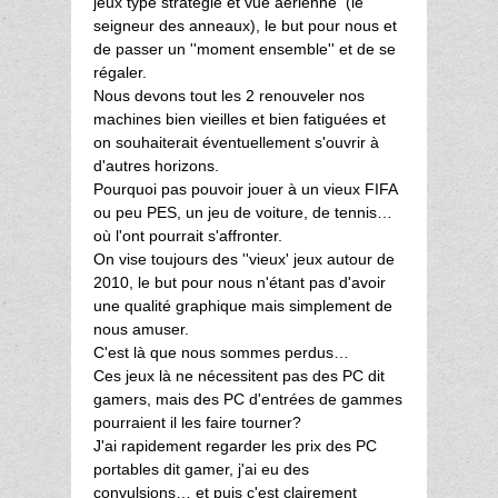
jeux type stratégie et vue aérienne (le
seigneur des anneaux), le but pour nous et
de passer un ''moment ensemble'' et de se
régaler.
Nous devons tout les 2 renouveler nos
machines bien vieilles et bien fatiguées et
on souhaiterait éventuellement s'ouvrir à
d'autres horizons.
Pourquoi pas pouvoir jouer à un vieux FIFA
ou peu PES, un jeu de voiture, de tennis…
où l'ont pourrait s'affronter.
On vise toujours des ''vieux' jeux autour de
2010, le but pour nous n'étant pas d'avoir
une qualité graphique mais simplement de
nous amuser.
C'est là que nous sommes perdus…
Ces jeux là ne nécessitent pas des PC dit
gamers, mais des PC d'entrées de gammes
pourraient il les faire tourner?
J'ai rapidement regarder les prix des PC
portables dit gamer, j'ai eu des
convulsions… et puis c'est clairement