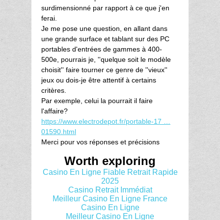
surdimensionné par rapport à ce que j'en
ferai.
Je me pose une question, en allant dans
une grande surface et tablant sur des PC
portables d'entrées de gammes à 400-
500e, pourrais je, ''quelque soit le modèle
choisit'' faire tourner ce genre de ''vieux''
jeux ou dois-je être attentif à certains
critères.
Par exemple, celui la pourrait il faire
l'affaire?
https://www.electrodepot.fr/portable-17 …
01590.html
Merci pour vos réponses et précisions
Worth exploring
Casino En Ligne Fiable Retrait Rapide
2025
Casino Retrait Immédiat
Meilleur Casino En Ligne France
Casino En Ligne
Meilleur Casino En Ligne