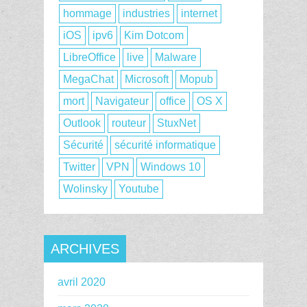
hommage
industries
internet
iOS
ipv6
Kim Dotcom
LibreOffice
live
Malware
MegaChat
Microsoft
Mopub
mort
Navigateur
office
OS X
Outlook
routeur
StuxNet
Sécurité
sécurité informatique
Twitter
VPN
Windows 10
Wolinsky
Youtube
ARCHIVES
avril 2020