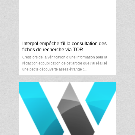
Interpol empêche t’il la consultation des
fiches de recherche via TOR
C’est lors de la vérification d’une information pour la
rédaction et publication de cet article que j’ai réalisé
une petite découverte assez étrange :...