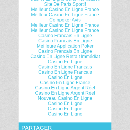
Site De Paris Sportif
Meilleur Casino En Ligne France
Meilleur Casino En Ligne France
Coinpoker Avis
Meilleur Casino En Ligne France
Meilleur Casino En Ligne France
Casino Francais En Ligne
Casino Francais En Ligne
Meilleure Application Poker
Casino Francais En Ligne
Casino En Ligne Retrait Immédiat
Casino En Ligne
Casino En Ligne Francais
Casino En Ligne Francais
Casino En Ligne
Casino En Ligne France
Casino En Ligne Argent Réel
Casino En Ligne Argent Réel
Nouveau Casino En Ligne
Casino En Ligne
Casino En Ligne
Casino En Ligne
PARTAGER