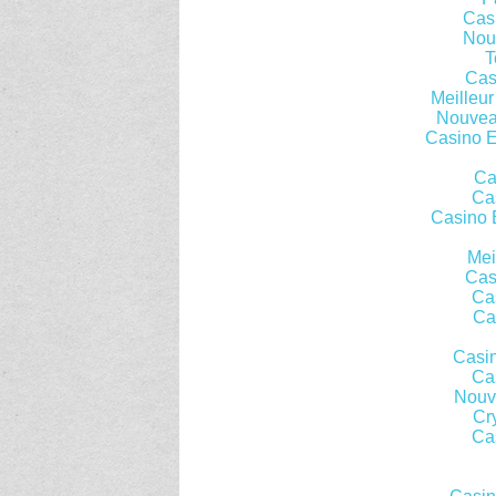
Cas
Nou
T
Cas
Meilleu
Nouvea
Casino E
Ca
Ca
Casino 
Mei
Cas
Ca
Ca
Casin
Ca
Nouv
Cr
Ca