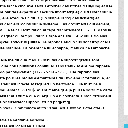
support légitime, car sa signature électronique est valide.
ia lance cmd.exe sans s'étonner des icônes d'OllyDbg et IDA
que par des experts en sécurité informatique) qui traînent sur le
le exécute un dir /s (un simple listing des fichiers) et
 derniers logins sur le système. Les documents qui défilent,
t". Je feins l'admiration et tape discrètement CTRL+C dans la
gagner du temps. Patricia tape ensuite "1452 virus trouvés"
iel anti-virus j'utilise. Je réponds aucun : ils sont trop chers,
oute manière. La référence lui échappe, mais ça ne l'empêche
elle me dit que mes 15 minutes de support gratuit sont
 que nous puissions continuer sans frais - et elle me rappelle
éro pennsylvanien (+1-267-460-7257). Elle reprend ses
e pour les règles élémentaires de l'hygiène informatique, et
ateur est infecté et requiert un nettoyage. Elle m'invite à
eulement 189.90$. Avant même que je puisse sortir ma carte
 netstat et affirme que quelqu'un est connecté à mon ordinateur
s/pictures/techsupport_found.png[/img]
rouvés ! "Commande introuvable" est aussi un signe que la
tre sa véritable adresse IP.
se est localisée à Delhi.