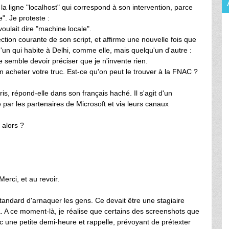
é la ligne "localhost" qui correspond à son intervention, parce
". Je proteste :
oulait dire "machine locale".
ction courante de son script, et affirme une nouvelle fois que
'un qui habite à Delhi, comme elle, mais quelqu'un d'autre :
e semble devoir préciser que je n'invente rien.
n acheter votre truc. Est-ce qu'on peut le trouver à la FNAC ?
is, répond-elle dans son français haché. Il s'agit d'un
 par les partenaires de Microsoft et via leurs canaux
 alors ?
erci, et au revoir.
andard d'arnaquer les gens. Ce devait être une stagiaire
A ce moment-là, je réalise que certains des screenshots que
nc une petite demi-heure et rappelle, prévoyant de prétexter