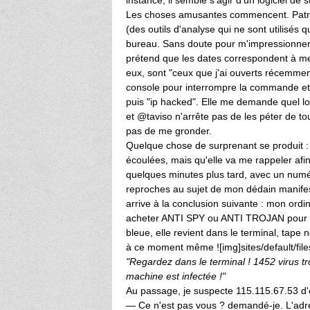
instance, il semble s'agir d'un logiciel de 
Les choses amusantes commencent. Patric
(des outils d'analyse qui ne sont utilisés 
bureau. Sans doute pour m'impressionner, el
prétend que les dates correspondent à mes
eux, sont "ceux que j'ai ouverts récemmen
console pour interrompre la commande et 
puis "ip hacked". Elle me demande quel logic
et @taviso n'arrête pas de les péter de t
pas de me gronder.
Quelque chose de surprenant se produit : 
écoulées, mais qu'elle va me rappeler afin
quelques minutes plus tard, avec un num
reproches au sujet de mon dédain manifest
arrive à la conclusion suivante : mon ordin
acheter ANTI SPY ou ANTI TROJAN pour s
bleue, elle revient dans le terminal, tape
à ce moment même ![img]sites/default/file
"Regardez dans le terminal ! 1452 virus t
machine est infectée !"
Au passage, je suspecte 115.115.67.53 d'ê
— Ce n'est pas vous ? demandé-je. L'adres