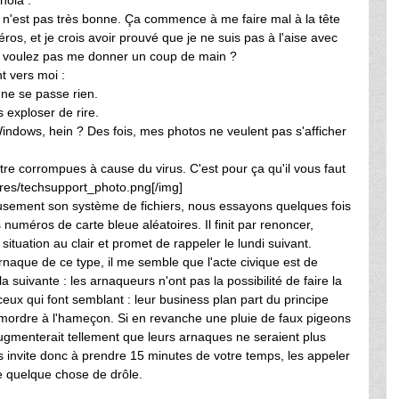
holà :
 n'est pas très bonne. Ça commence à me faire mal à la tête
ros, et je crois avoir prouvé que je ne suis pas à l'aise avec
e voulez pas me donner un coup de main ?
t vers moi :
 ne se passe rien.
 exploser de rire.
Windows, hein ? Des fois, mes photos ne veulent pas s'afficher
tre corrompues à cause du virus. C'est pour ça qu'il vous faut
ctures/techsupport_photo.png[/img]
ieusement son système de fichiers, nous essayons quelques fois
uméros de carte bleue aléatoires. Il finit par renoncer,
situation au clair et promet de rappeler le lundi suivant.
naque de ce type, il me semble que l'acte civique est de
 suivante : les arnaqueurs n'ont pas la possibilité de faire la
 ceux qui font semblant : leur business plan part du principe
 mordre à l'hameçon. Si en revanche une pluie de faux pigeons
 augmenterait tellement que leurs arnaques ne seraient plus
ous invite donc à prendre 15 minutes de votre temps, les appeler
e quelque chose de drôle.