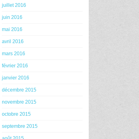
juillet 2016
juin 2016
mai 2016
avril 2016
mars 2016
février 2016
janvier 2016
décembre 2015
novembre 2015
octobre 2015
septembre 2015
août 2015