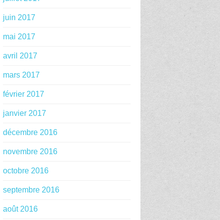
juin 2017
mai 2017
avril 2017
mars 2017
février 2017
janvier 2017
décembre 2016
novembre 2016
octobre 2016
septembre 2016
août 2016