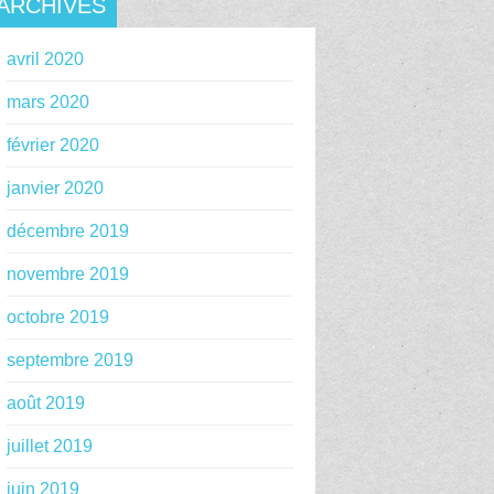
ARCHIVES
avril 2020
mars 2020
février 2020
janvier 2020
décembre 2019
novembre 2019
octobre 2019
septembre 2019
août 2019
juillet 2019
juin 2019