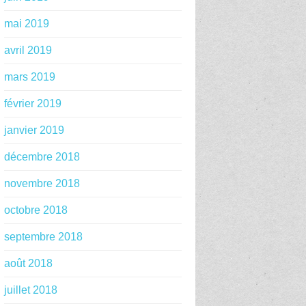
mai 2019
avril 2019
mars 2019
février 2019
janvier 2019
décembre 2018
novembre 2018
octobre 2018
septembre 2018
août 2018
juillet 2018