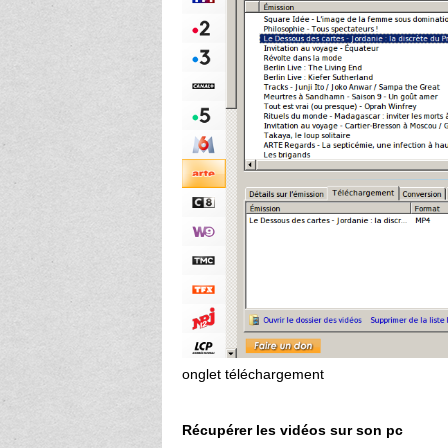
onglet téléchargement
Récupérer les vidéos sur son pc