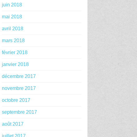
juin 2018
mai 2018
avril 2018
mars 2018
février 2018
janvier 2018
décembre 2017
novembre 2017
octobre 2017
septembre 2017
août 2017
juillet 2017