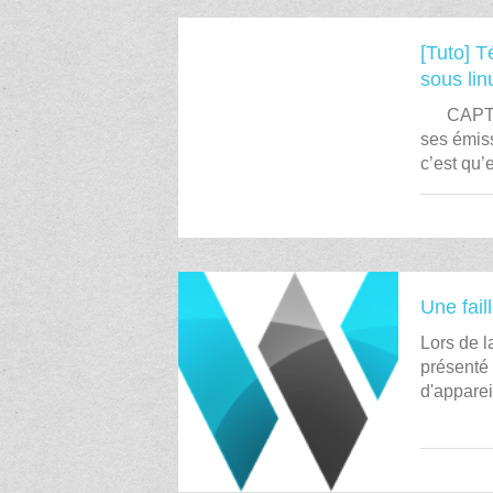
[Tuto] T
sous lin
CAPTVTY 
ses émiss
c’est qu’el
Une faill
Lors de l
présenté 
d'appareil