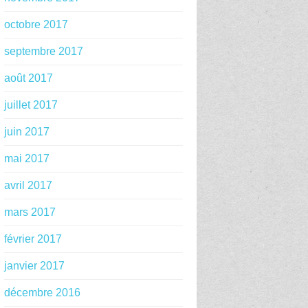
octobre 2017
septembre 2017
août 2017
juillet 2017
juin 2017
mai 2017
avril 2017
mars 2017
février 2017
janvier 2017
décembre 2016