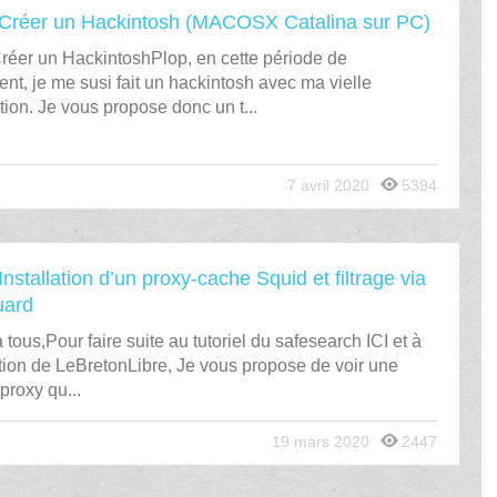
Créer un Hackintosh (MACOSX Catalina sur PC)
réer un HackintoshPlop, en cette période de
nt, je me susi fait un hackintosh avec ma vielle
tion. Je vous propose donc un t...
7 avril 2020
5394
nstallation d’un proxy-cache Squid et filtrage via
uard
 tous,Pour faire suite au tutoriel du safesearch ICI et à
ntion de LeBretonLibre, Je vous propose de voir une
proxy qu...
19 mars 2020
2447