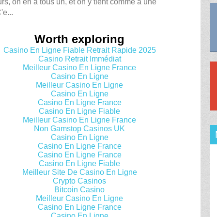
rs, on en a tous un, et on y tient comme à une
'e...
Worth exploring
Casino En Ligne Fiable Retrait Rapide 2025
Casino Retrait Immédiat
Meilleur Casino En Ligne France
Casino En Ligne
Meilleur Casino En Ligne
Casino En Ligne
Casino En Ligne France
Casino En Ligne Fiable
Meilleur Casino En Ligne France
Non Gamstop Casinos UK
Casino En Ligne
Casino En Ligne France
Casino En Ligne France
Casino En Ligne Fiable
Meilleur Site De Casino En Ligne
Crypto Casinos
Bitcoin Casino
Meilleur Casino En Ligne
Casino En Ligne France
Casino En Ligne