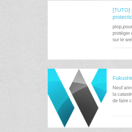
[TUTO] s
protect
plop,pour
protéger 
sur le we
Fukushim
Neuf anné
la catas
de faire c