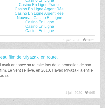
Casino En Ligne
Casino En Ligne France
Casino En Ligne Argent Réel
Casino En Ligne Argent Réel
Nouveau Casino En Ligne
Casino En Ligne
Casino En Ligne
Casino En Ligne
9 juin 2020
1021
eau film de Miyazaki en route.
il avait annoncé sa retraite lors de la promotion de son
ilm, Le Vent se lève, en 2013, Hayao Miyazaki a enfilé
u son ...
1 juin 2020
965