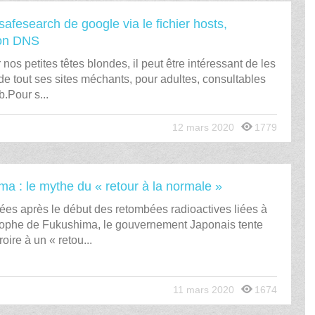
afesearch de google via le fichier hosts,
ion DNS
 nos petites têtes blondes, il peut être intéressant de les
de tout ses sites méchants, pour adultes, consultables
b.Pour s...
12 mars 2020
1779
a : le mythe du « retour à la normale »
es après le début des retombées radioactives liées à
trophe de Fukushima, le gouvernement Japonais tente
roire à un « retou...
11 mars 2020
1674