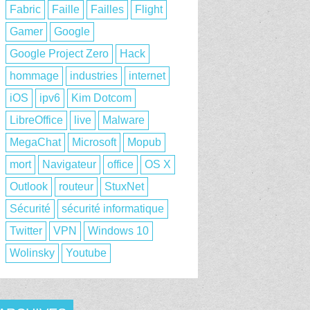
Fabric
Faille
Failles
Flight
Gamer
Google
Google Project Zero
Hack
hommage
industries
internet
iOS
ipv6
Kim Dotcom
LibreOffice
live
Malware
MegaChat
Microsoft
Mopub
mort
Navigateur
office
OS X
Outlook
routeur
StuxNet
Sécurité
sécurité informatique
Twitter
VPN
Windows 10
Wolinsky
Youtube