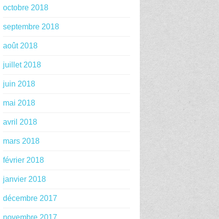
octobre 2018
septembre 2018
août 2018
juillet 2018
juin 2018
mai 2018
avril 2018
mars 2018
février 2018
janvier 2018
décembre 2017
novembre 2017