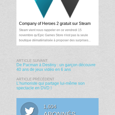
Company of Heroes 2 gratuit sur Steam
Steam vient nous rappeler en ce vendredi 15
novembre qu'Epic Games Store n'est pas la seule
boutique dématérialisée à proposer des surprises...
ARTICLE SUIVANT
De Pacman à Destiny : un garçon découvre
40 ans de jeux vidéo en 6 ans
ARTICLE PRÉCÉDENT
L’humoriste qui partage lui-même son
spectacle en DVD !
1,604
ABONNÉS