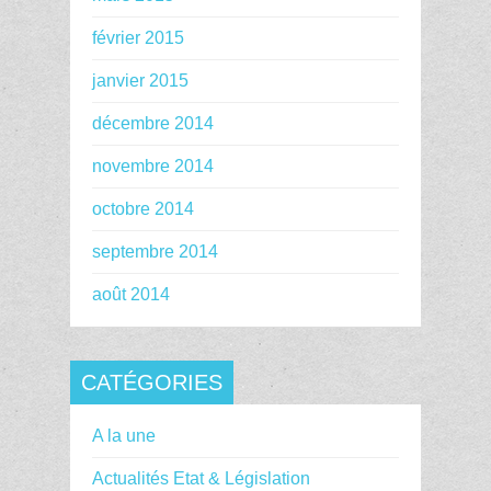
février 2015
janvier 2015
décembre 2014
novembre 2014
octobre 2014
septembre 2014
août 2014
CATÉGORIES
A la une
Actualités Etat & Législation