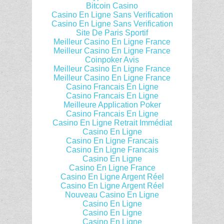
Bitcoin Casino
Casino En Ligne Sans Verification
Casino En Ligne Sans Verification
Site De Paris Sportif
Meilleur Casino En Ligne France
Meilleur Casino En Ligne France
Coinpoker Avis
Meilleur Casino En Ligne France
Meilleur Casino En Ligne France
Casino Francais En Ligne
Casino Francais En Ligne
Meilleure Application Poker
Casino Francais En Ligne
Casino En Ligne Retrait Immédiat
Casino En Ligne
Casino En Ligne Francais
Casino En Ligne Francais
Casino En Ligne
Casino En Ligne France
Casino En Ligne Argent Réel
Casino En Ligne Argent Réel
Nouveau Casino En Ligne
Casino En Ligne
Casino En Ligne
Casino En Ligne