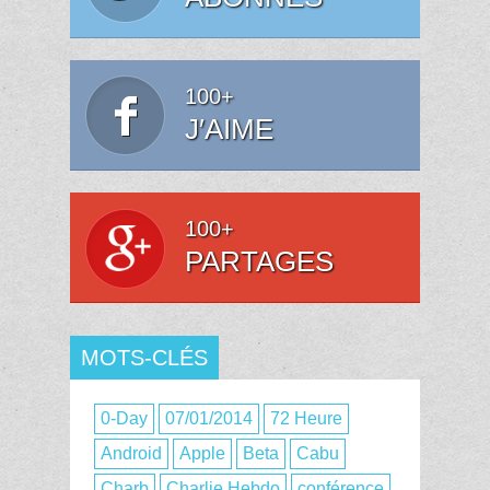
100+
J′AIME
100+
PARTAGES
MOTS-CLÉS
0-Day
07/01/2014
72 Heure
Android
Apple
Beta
Cabu
Charb
Charlie Hebdo
conférence