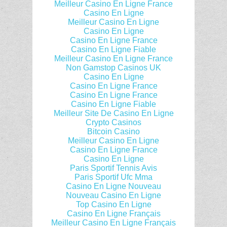
Meilleur Casino En Ligne France
Casino En Ligne
Meilleur Casino En Ligne
Casino En Ligne
Casino En Ligne France
Casino En Ligne Fiable
Meilleur Casino En Ligne France
Non Gamstop Casinos UK
Casino En Ligne
Casino En Ligne France
Casino En Ligne France
Casino En Ligne Fiable
Meilleur Site De Casino En Ligne
Crypto Casinos
Bitcoin Casino
Meilleur Casino En Ligne
Casino En Ligne France
Casino En Ligne
Paris Sportif Tennis Avis
Paris Sportif Ufc Mma
Casino En Ligne Nouveau
Nouveau Casino En Ligne
Top Casino En Ligne
Casino En Ligne Français
Meilleur Casino En Ligne Français