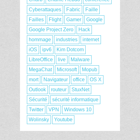
Cyberattaques
Fabric
Faille
Failles
Flight
Gamer
Google
Google Project Zero
Hack
hommage
industries
internet
iOS
ipv6
Kim Dotcom
LibreOffice
live
Malware
MegaChat
Microsoft
Mopub
mort
Navigateur
office
OS X
Outlook
routeur
StuxNet
Sécurité
sécurité informatique
Twitter
VPN
Windows 10
Wolinsky
Youtube