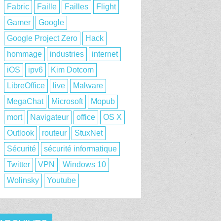
Fabric
Faille
Failles
Flight
Gamer
Google
Google Project Zero
Hack
hommage
industries
internet
iOS
ipv6
Kim Dotcom
LibreOffice
live
Malware
MegaChat
Microsoft
Mopub
mort
Navigateur
office
OS X
Outlook
routeur
StuxNet
Sécurité
sécurité informatique
Twitter
VPN
Windows 10
Wolinsky
Youtube