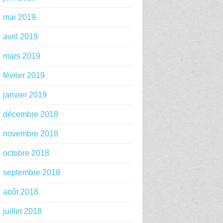
mai 2019
avril 2019
mars 2019
février 2019
janvier 2019
décembre 2018
novembre 2018
octobre 2018
septembre 2018
août 2018
juillet 2018