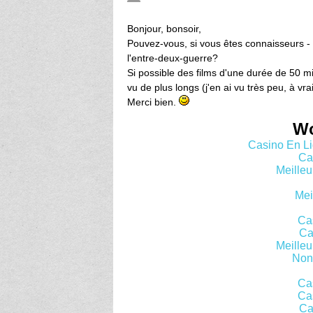
Bonjour, bonsoir,
Pouvez-vous, si vous êtes connaisseurs -
l'entre-deux-guerre?
Si possible des films d'une durée de 50 
vu de plus longs (j'en ai vu très peu, à vra
Merci bien.
Wo
Casino En Li
Ca
Meilleu
Mei
Ca
Ca
Meilleu
Non
Ca
Ca
Ca