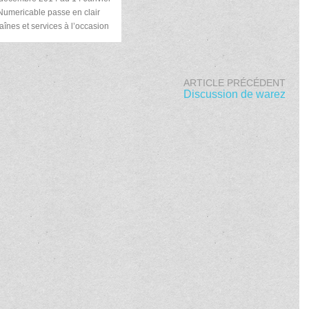
Numericable passe en clair
aînes et services à l’occasion
es de fin d’année !La liste est
...
ARTICLE PRÉCÉDENT
Discussion de warez