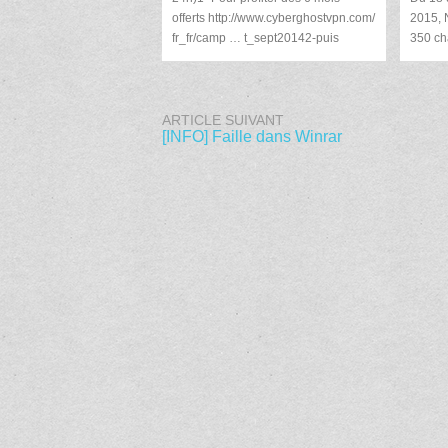
offerts http://www.cyberghostvpn.com/
2015, 
fr_fr/camp … t_sept20142-puis
350 ch
descendre tout e...
des fêt
longue 
ARTICLE SUIVANT
[INFO] Faille dans Winrar