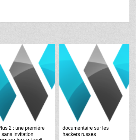
us 2 : une première
documentaire sur les
 sans invitation
hackers russes