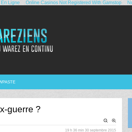
 En Ligne
Online Casinos Not Registered With Gamstop
No
WPASTE
ux-guerre ?
19 h 36 min
30 septembre 2015