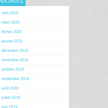
ARCHIVES
avril 2020
mars 2020
février 2020
janvier 2020
décembre 2019
novembre 2019
octobre 2019
septembre 2019
août 2019
juillet 2019
juin 2019