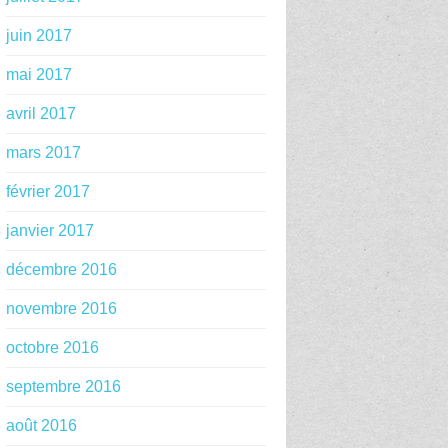
juin 2017
mai 2017
avril 2017
mars 2017
février 2017
janvier 2017
décembre 2016
novembre 2016
octobre 2016
septembre 2016
août 2016