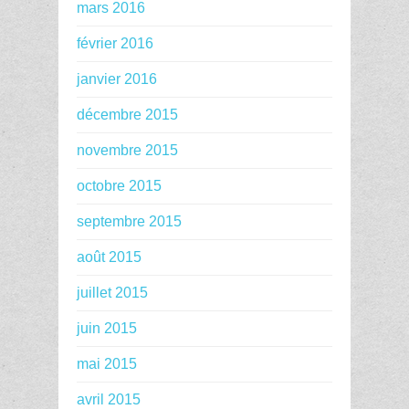
mars 2016
février 2016
janvier 2016
décembre 2015
novembre 2015
octobre 2015
septembre 2015
août 2015
juillet 2015
juin 2015
mai 2015
avril 2015