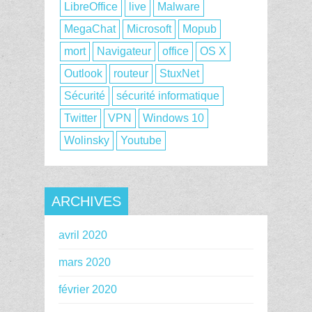
LibreOffice
live
Malware
MegaChat
Microsoft
Mopub
mort
Navigateur
office
OS X
Outlook
routeur
StuxNet
Sécurité
sécurité informatique
Twitter
VPN
Windows 10
Wolinsky
Youtube
ARCHIVES
avril 2020
mars 2020
février 2020