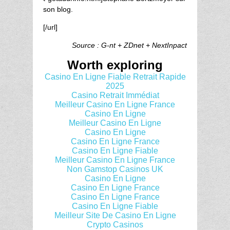
son blog.
[/url]
Source : G-nt + ZDnet + NextInpact
Worth exploring
Casino En Ligne Fiable Retrait Rapide
2025
Casino Retrait Immédiat
Meilleur Casino En Ligne France
Casino En Ligne
Meilleur Casino En Ligne
Casino En Ligne
Casino En Ligne France
Casino En Ligne Fiable
Meilleur Casino En Ligne France
Non Gamstop Casinos UK
Casino En Ligne
Casino En Ligne France
Casino En Ligne France
Casino En Ligne Fiable
Meilleur Site De Casino En Ligne
Crypto Casinos