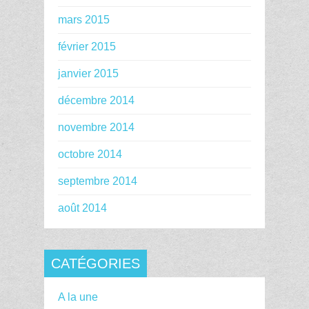
mars 2015
février 2015
janvier 2015
décembre 2014
novembre 2014
octobre 2014
septembre 2014
août 2014
CATÉGORIES
A la une