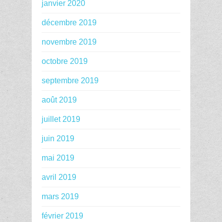
janvier 2020
décembre 2019
novembre 2019
octobre 2019
septembre 2019
août 2019
juillet 2019
juin 2019
mai 2019
avril 2019
mars 2019
février 2019