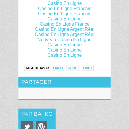
Casino En Ligne
Casino En Ligne Francais
Casino En Ligne Francais
Casino En Ligne
Casino En Ligne France
Casino En Ligne Argent Réel
Casino En Ligne Argent Réel
Nouveau Casino En Ligne
Casino En Ligne
Casino En Ligne
Casino En Ligne
TAGGUÉ AVEC:
FAILLE
GHOST
LINUX
PARTAGER
PAR
BA_KO