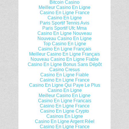
Bitcoin Casino
Meilleur Casino En Ligne
Casino En Ligne France
Casino En Ligne
Paris Sportif Tennis Avis
Paris Sportif Ufc Mma
Casino En Ligne Nouveau
Nouveau Casino En Ligne
Top Casino En Ligne
Casino En Ligne Français
Meilleur Casino En Ligne Français
Nouveau Casino En Ligne Fiable
Casino En Ligne Bonus Sans Dépôt
Casino Cresus
Casino En Ligne Fiable
Casino En Ligne France
Casino En Ligne Qui Paye Le Plus
Casino En Ligne
Meilleur Casino En Ligne
Casino En Ligne Francais
Casino En Ligne France
Casino En Ligne Crypto
Casinos En Ligne
Casino En Ligne Argent Réel
Casino En Ligne France