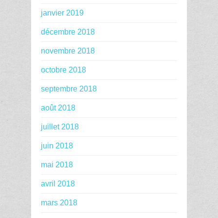
janvier 2019
décembre 2018
novembre 2018
octobre 2018
septembre 2018
août 2018
juillet 2018
juin 2018
mai 2018
avril 2018
mars 2018