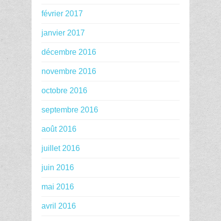
février 2017
janvier 2017
décembre 2016
novembre 2016
octobre 2016
septembre 2016
août 2016
juillet 2016
juin 2016
mai 2016
avril 2016