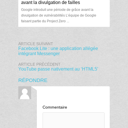
avant la divulgation de failles
Google introduit une période de grâce avant la
divulgation de vulnérabilités L’équipe de Google
faisant partie du Project Zero ...
ARTICLE SUIVANT
Facebook Lite : une application allégée
intégrant Messenger
ARTICLE PRÉCÉDENT
YouTube passe nativement au ‘HTML5’
RÉPONDRE
Commentaire