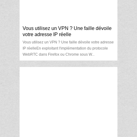
Vous utilisez un VPN ? Une faille dévoile
votre adresse IP réelle
Vous utilisez un VPN ? Une faille dévoile votre adresse
IP réelleEn exploitant l'implémentation du protocole
WebRTC dans Firefox ou Chrome sous W...