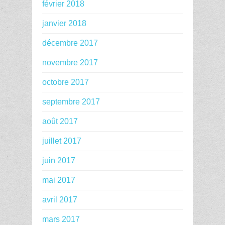
février 2018
janvier 2018
décembre 2017
novembre 2017
octobre 2017
septembre 2017
août 2017
juillet 2017
juin 2017
mai 2017
avril 2017
mars 2017