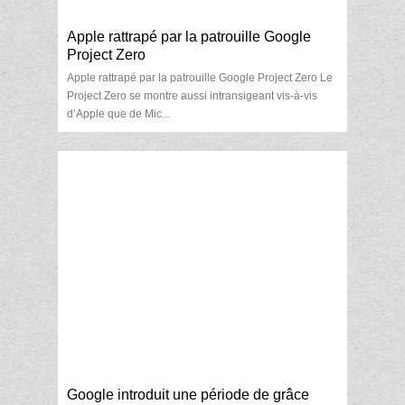
Apple rattrapé par la patrouille Google
Project Zero
Apple rattrapé par la patrouille Google Project Zero Le
Project Zero se montre aussi intransigeant vis-à-vis
d’Apple que de Mic...
Google introduit une période de grâce