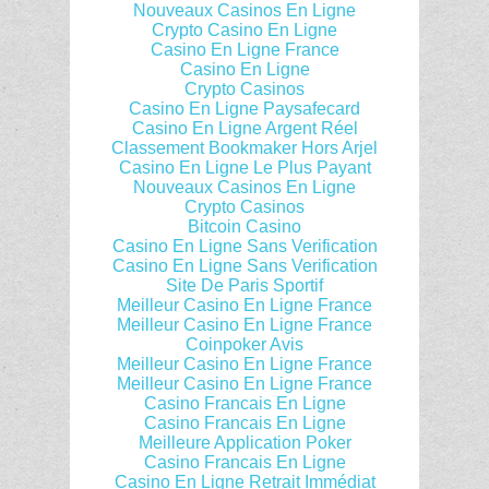
Nouveaux Casinos En Ligne
Crypto Casino En Ligne
Casino En Ligne France
Casino En Ligne
Crypto Casinos
Casino En Ligne Paysafecard
Casino En Ligne Argent Réel
Classement Bookmaker Hors Arjel
Casino En Ligne Le Plus Payant
Nouveaux Casinos En Ligne
Crypto Casinos
Bitcoin Casino
Casino En Ligne Sans Verification
Casino En Ligne Sans Verification
Site De Paris Sportif
Meilleur Casino En Ligne France
Meilleur Casino En Ligne France
Coinpoker Avis
Meilleur Casino En Ligne France
Meilleur Casino En Ligne France
Casino Francais En Ligne
Casino Francais En Ligne
Meilleure Application Poker
Casino Francais En Ligne
Casino En Ligne Retrait Immédiat