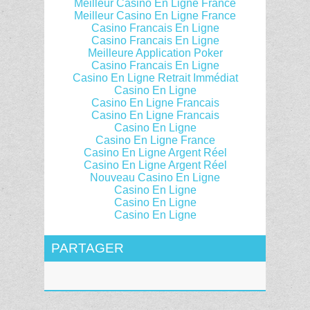
Meilleur Casino En Ligne France
Meilleur Casino En Ligne France
Casino Francais En Ligne
Casino Francais En Ligne
Meilleure Application Poker
Casino Francais En Ligne
Casino En Ligne Retrait Immédiat
Casino En Ligne
Casino En Ligne Francais
Casino En Ligne Francais
Casino En Ligne
Casino En Ligne France
Casino En Ligne Argent Réel
Casino En Ligne Argent Réel
Nouveau Casino En Ligne
Casino En Ligne
Casino En Ligne
Casino En Ligne
PARTAGER