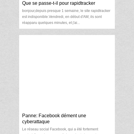
Que se passe-t-il pour rapidtracker
bonjour,depuis presque 1 semaine, le site rapidtracker
est indisponible.Vendredi, en début d'AM; ils sont
réapparu quelques minutes, et j'ai...
Panne: Facebook dément une
cyberattaque
Le réseau social Facebook, qui a été fortement