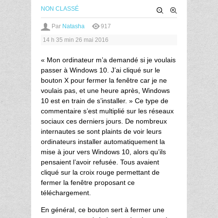
NON CLASSÉ
Par
Natasha
917
14 h 35 min
26 mai 2016
« Mon ordinateur m’a demandé si je voulais
passer à Windows 10. J’ai cliqué sur le
bouton X pour fermer la fenêtre car je ne
voulais pas, et une heure après, Windows
10 est en train de s’installer. » Ce type de
commentaire s’est multiplié sur les réseaux
sociaux ces derniers jours. De nombreux
internautes se sont plaints de voir leurs
ordinateurs installer automatiquement la
mise à jour vers Windows 10, alors qu’ils
pensaient l’avoir refusée. Tous avaient
cliqué sur la croix rouge permettant de
fermer la fenêtre proposant ce
téléchargement.
En général, ce bouton sert à fermer une