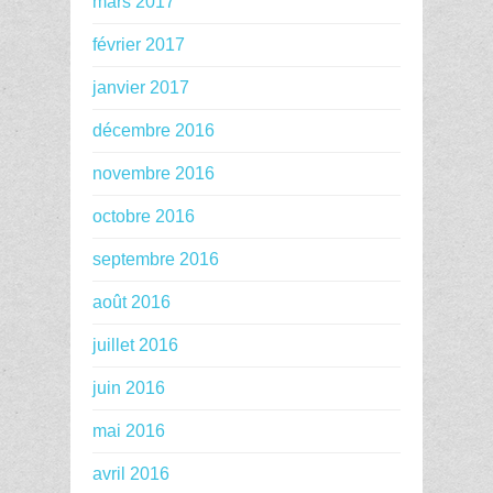
mars 2017
février 2017
janvier 2017
décembre 2016
novembre 2016
octobre 2016
septembre 2016
août 2016
juillet 2016
juin 2016
mai 2016
avril 2016