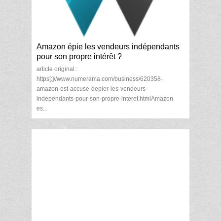
Amazon épie les vendeurs indépendants
pour son propre intérêt ?
article original :
https[:]//www.numerama.com/business/620358-
amazon-est-accuse-depier-les-vendeurs-
independants-pour-son-propre-interet.htmlAmazon
es...