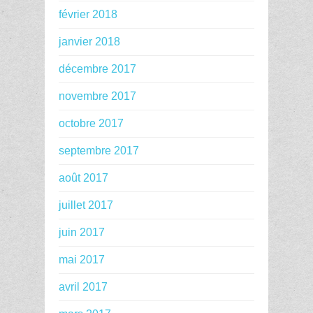
février 2018
janvier 2018
décembre 2017
novembre 2017
octobre 2017
septembre 2017
août 2017
juillet 2017
juin 2017
mai 2017
avril 2017