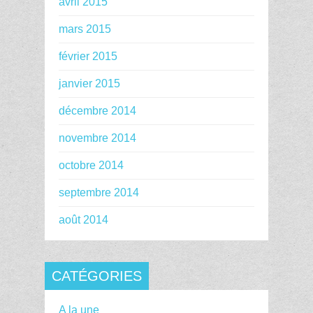
avril 2015
mars 2015
février 2015
janvier 2015
décembre 2014
novembre 2014
octobre 2014
septembre 2014
août 2014
CATÉGORIES
A la une