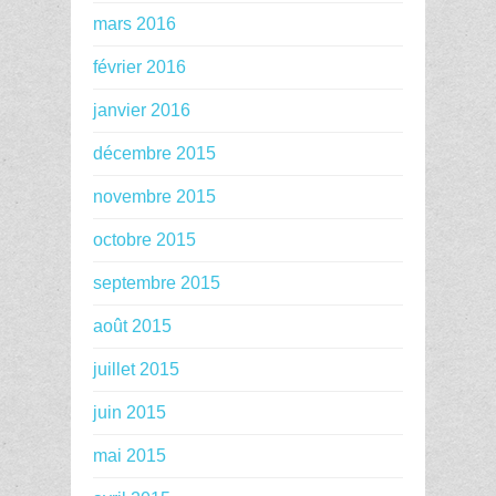
mars 2016
février 2016
janvier 2016
décembre 2015
novembre 2015
octobre 2015
septembre 2015
août 2015
juillet 2015
juin 2015
mai 2015