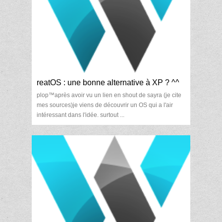
reatOS : une bonne alternative à XP ? ^^
plop™après avoir vu un lien en shout de sayra (je cite
mes sources)je viens de découvrir un OS qui a l'air
intéressant dans l'idée. surtout ...