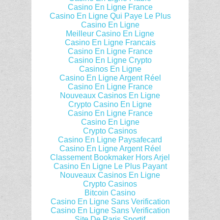
Casino En Ligne France
Casino En Ligne Qui Paye Le Plus
Casino En Ligne
Meilleur Casino En Ligne
Casino En Ligne Francais
Casino En Ligne France
Casino En Ligne Crypto
Casinos En Ligne
Casino En Ligne Argent Réel
Casino En Ligne France
Nouveaux Casinos En Ligne
Crypto Casino En Ligne
Casino En Ligne France
Casino En Ligne
Crypto Casinos
Casino En Ligne Paysafecard
Casino En Ligne Argent Réel
Classement Bookmaker Hors Arjel
Casino En Ligne Le Plus Payant
Nouveaux Casinos En Ligne
Crypto Casinos
Bitcoin Casino
Casino En Ligne Sans Verification
Casino En Ligne Sans Verification
Site De Paris Sportif