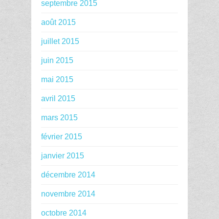
septembre 2015
août 2015
juillet 2015
juin 2015
mai 2015
avril 2015
mars 2015
février 2015
janvier 2015
décembre 2014
novembre 2014
octobre 2014