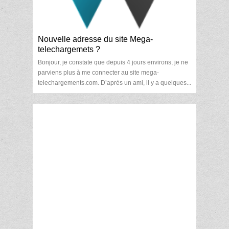
Nouvelle adresse du site Mega-
telechargemets ?
Bonjour, je constate que depuis 4 jours environs, je ne
parviens plus à me connecter au site mega-
telechargements.com. D’après un ami, il y a quelques...