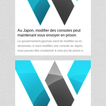
Au Japon, modifier des consoles peut
maintenant vous envoyer en prison
Le gouvernement japonais vient de modifier sa loi :
désormais, si vous modifiez une console au Japon,
vous pouvez être condamné à cinq ans de prison e...