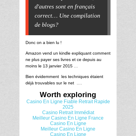
d'autres sont en français
correct… Une compilation
de blogs?
Donc on a bien lu !
Amazon vend un kindle expliquant comment
ne plus payer ses livres et ce depuis au
moins le 13 janvier 2015 …
Bien évidemment les techniques étaient
déjà trouvables sur le net ….
Worth exploring
Casino En Ligne Fiable Retrait Rapide
2025
Casino Retrait Immédiat
Meilleur Casino En Ligne France
Casino En Ligne
Meilleur Casino En Ligne
Casino En Ligne