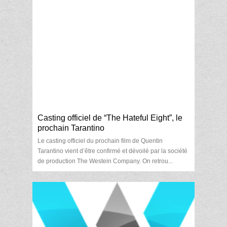
Casting officiel de “The Hateful Eight”, le
prochain Tarantino
Le casting officiel du prochain film de Quentin
Tarantino vient d’être confirmé et dévoilé par la société
de production The Westein Company. On retrou...