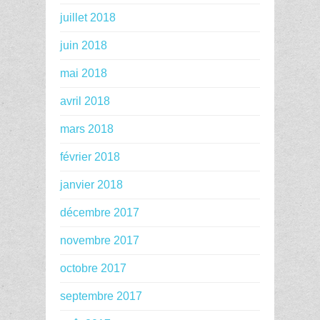
juillet 2018
juin 2018
mai 2018
avril 2018
mars 2018
février 2018
janvier 2018
décembre 2017
novembre 2017
octobre 2017
septembre 2017