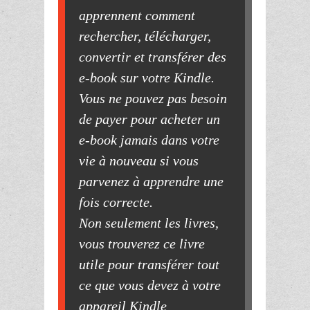
apprennent comment
rechercher, télécharger,
convertir et transférer des
e-book sur votre Kindle.
Vous ne pouvez pas besoin
de payer pour acheter un
e-book jamais dans votre
vie à nouveau si vous
parvenez à apprendre une
fois correcte.
Non seulement les livres,
vous trouverez ce livre
utile pour transférer tout
ce que vous devez à votre
appareil Kindle