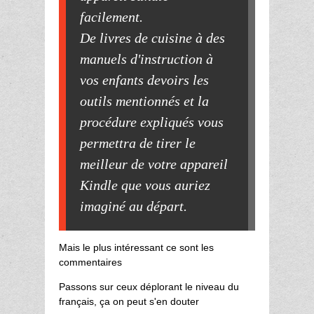
facilement.
De livres de cuisine à des
manuels d'instruction à
vos enfants devoirs les
outils mentionnés et la
procédure expliqués vous
permettra de tirer le
meilleur de votre appareil
Kindle que vous auriez
imaginé au départ.
Mais le plus intéressant ce sont les
commentaires
Passons sur ceux déplorant le niveau du
français, ça on peut s'en douter