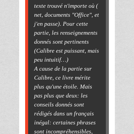
texte trouvé n'importe où (
net, documents "Office", et
j'en passe). Pour cette
partie, les renseignements
donnés sont pertinents
(Calibre est puissant, mais
peu intuitif…)
A cause de la partie sur
Calibre, ce livre mérite
plus qu'une étoile. Mais
pas plus que deux: les
conseils donnés sont
rédigés dans un français
inégal: certaines phrases
sont incompréhensibles,