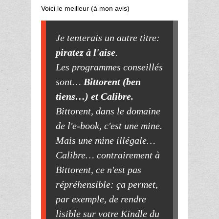
Voici le meilleur (à mon avis)
Je tenterais un autre titre:
piratez à l'aise
.
Les programmes conseillés
sont…
Bittorent (ben
tiens…) et Calibre.
Bittorent, dans le domaine
de l'e-book, c'est une mine.
Mais une mine illégale…
Calibre… contrairement à
Bittorent, ce n'est pas
répréhensible: ça permet,
par exemple, de rendre
lisible sur votre Kindle du