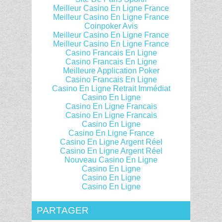
Meilleur Casino En Ligne France
Meilleur Casino En Ligne France
Coinpoker Avis
Meilleur Casino En Ligne France
Meilleur Casino En Ligne France
Casino Francais En Ligne
Casino Francais En Ligne
Meilleure Application Poker
Casino Francais En Ligne
Casino En Ligne Retrait Immédiat
Casino En Ligne
Casino En Ligne Francais
Casino En Ligne Francais
Casino En Ligne
Casino En Ligne France
Casino En Ligne Argent Réel
Casino En Ligne Argent Réel
Nouveau Casino En Ligne
Casino En Ligne
Casino En Ligne
Casino En Ligne
PARTAGER