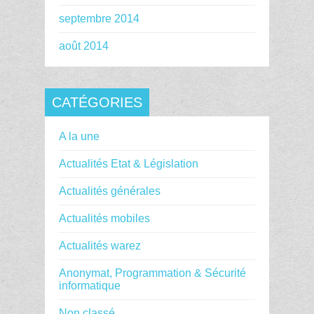
septembre 2014
août 2014
CATÉGORIES
A la une
Actualités Etat & Législation
Actualités générales
Actualités mobiles
Actualités warez
Anonymat, Programmation & Sécurité
informatique
Non classé