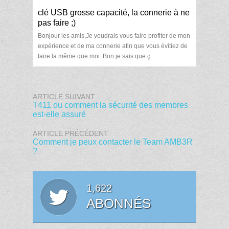
clé USB grosse capacité, la connerie à ne
pas faire ;)
Bonjour les amis,Je voudrais vous faire profiter de mon
expérience et de ma connerie afin que vous évitiez de
faire la même que moi. Bon je sais que ç...
ARTICLE SUIVANT
T411 ou comment la sécurité des membres
est-elle assuré
ARTICLE PRÉCÉDENT
Comment je peux contacter le Team AMB3R
?
1,622
ABONNÉS