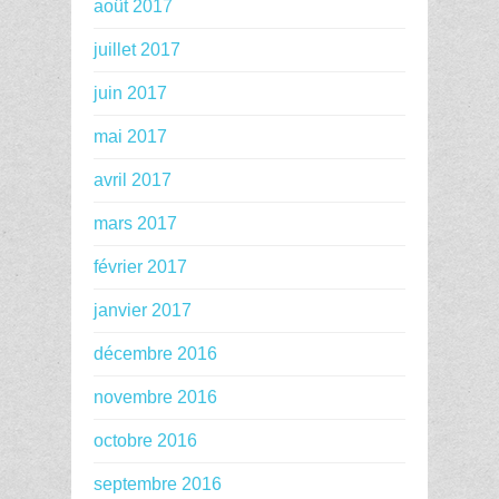
août 2017
juillet 2017
juin 2017
mai 2017
avril 2017
mars 2017
février 2017
janvier 2017
décembre 2016
novembre 2016
octobre 2016
septembre 2016