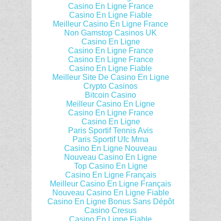
Casino En Ligne France
Casino En Ligne Fiable
Meilleur Casino En Ligne France
Non Gamstop Casinos UK
Casino En Ligne
Casino En Ligne France
Casino En Ligne France
Casino En Ligne Fiable
Meilleur Site De Casino En Ligne
Crypto Casinos
Bitcoin Casino
Meilleur Casino En Ligne
Casino En Ligne France
Casino En Ligne
Paris Sportif Tennis Avis
Paris Sportif Ufc Mma
Casino En Ligne Nouveau
Nouveau Casino En Ligne
Top Casino En Ligne
Casino En Ligne Français
Meilleur Casino En Ligne Français
Nouveau Casino En Ligne Fiable
Casino En Ligne Bonus Sans Dépôt
Casino Cresus
Casino En Ligne Fiable