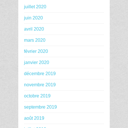
juillet 2020
juin 2020
avril 2020
mars 2020
février 2020
janvier 2020
décembre 2019
novembre 2019
octobre 2019
septembre 2019
août 2019