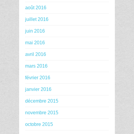
août 2016
juillet 2016
juin 2016
mai 2016
avril 2016
mars 2016
février 2016
janvier 2016
décembre 2015
novembre 2015
octobre 2015