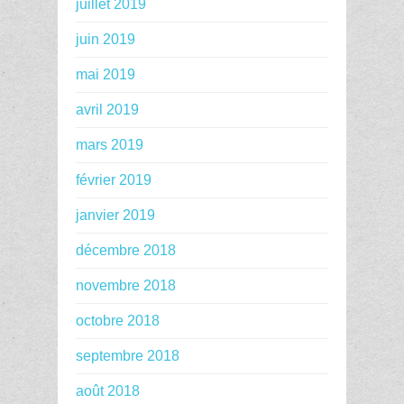
juillet 2019
juin 2019
mai 2019
avril 2019
mars 2019
février 2019
janvier 2019
décembre 2018
novembre 2018
octobre 2018
septembre 2018
août 2018