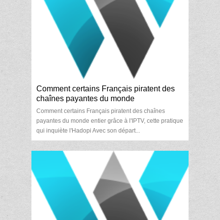
Comment certains Français piratent des
chaînes payantes du monde
Comment certains Français piratent des chaînes
payantes du monde entier grâce à l'IPTV, cette pratique
qui inquiète l'Hadopi Avec son départ...