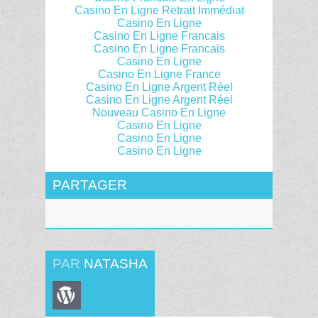
Casino En Ligne Retrait Immédiat
Casino En Ligne
Casino En Ligne Francais
Casino En Ligne Francais
Casino En Ligne
Casino En Ligne France
Casino En Ligne Argent Réel
Casino En Ligne Argent Réel
Nouveau Casino En Ligne
Casino En Ligne
Casino En Ligne
Casino En Ligne
PARTAGER
PAR
NATASHA