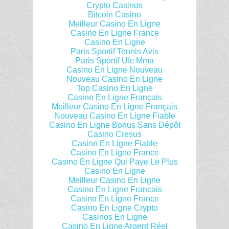
Crypto Casinos
Bitcoin Casino
Meilleur Casino En Ligne
Casino En Ligne France
Casino En Ligne
Paris Sportif Tennis Avis
Paris Sportif Ufc Mma
Casino En Ligne Nouveau
Nouveau Casino En Ligne
Top Casino En Ligne
Casino En Ligne Français
Meilleur Casino En Ligne Français
Nouveau Casino En Ligne Fiable
Casino En Ligne Bonus Sans Dépôt
Casino Cresus
Casino En Ligne Fiable
Casino En Ligne France
Casino En Ligne Qui Paye Le Plus
Casino En Ligne
Meilleur Casino En Ligne
Casino En Ligne Francais
Casino En Ligne France
Casino En Ligne Crypto
Casinos En Ligne
Casino En Ligne Argent Réel