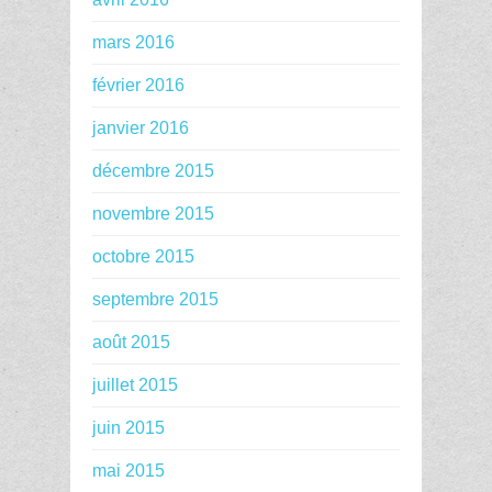
mars 2016
février 2016
janvier 2016
décembre 2015
novembre 2015
octobre 2015
septembre 2015
août 2015
juillet 2015
juin 2015
mai 2015