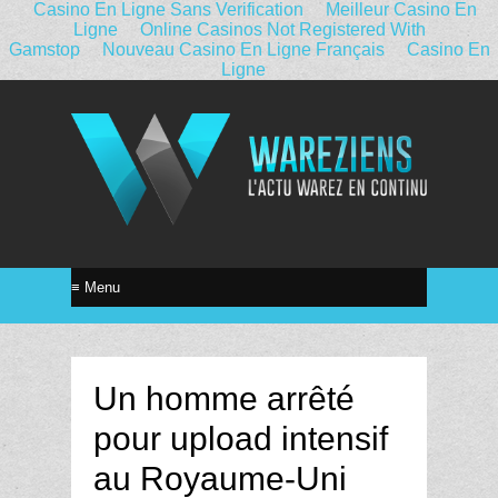
Casino En Ligne Sans Verification
Meilleur Casino En
Ligne
Online Casinos Not Registered With
Gamstop
Nouveau Casino En Ligne Français
Casino En
Ligne
Un homme arrêté
pour upload intensif
au Royaume-Uni