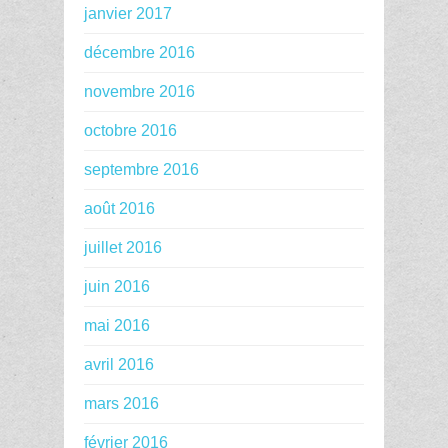
janvier 2017
décembre 2016
novembre 2016
octobre 2016
septembre 2016
août 2016
juillet 2016
juin 2016
mai 2016
avril 2016
mars 2016
février 2016