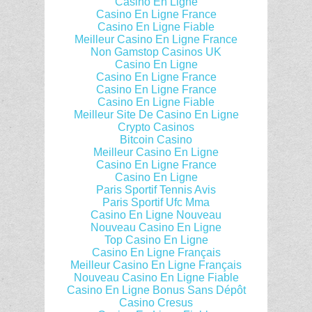
Casino En Ligne
Casino En Ligne France
Casino En Ligne Fiable
Meilleur Casino En Ligne France
Non Gamstop Casinos UK
Casino En Ligne
Casino En Ligne France
Casino En Ligne France
Casino En Ligne Fiable
Meilleur Site De Casino En Ligne
Crypto Casinos
Bitcoin Casino
Meilleur Casino En Ligne
Casino En Ligne France
Casino En Ligne
Paris Sportif Tennis Avis
Paris Sportif Ufc Mma
Casino En Ligne Nouveau
Nouveau Casino En Ligne
Top Casino En Ligne
Casino En Ligne Français
Meilleur Casino En Ligne Français
Nouveau Casino En Ligne Fiable
Casino En Ligne Bonus Sans Dépôt
Casino Cresus