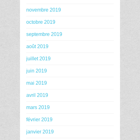
novembre 2019
octobre 2019
septembre 2019
août 2019
juillet 2019
juin 2019
mai 2019
avril 2019
mars 2019
février 2019
janvier 2019