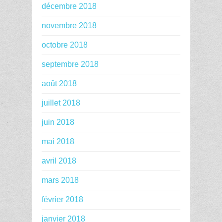
décembre 2018
novembre 2018
octobre 2018
septembre 2018
août 2018
juillet 2018
juin 2018
mai 2018
avril 2018
mars 2018
février 2018
janvier 2018