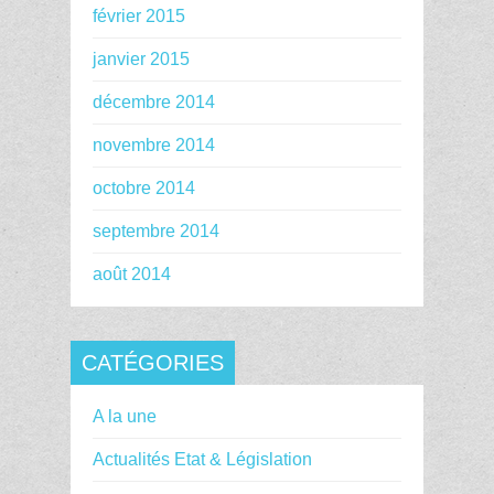
février 2015
janvier 2015
décembre 2014
novembre 2014
octobre 2014
septembre 2014
août 2014
CATÉGORIES
A la une
Actualités Etat & Législation