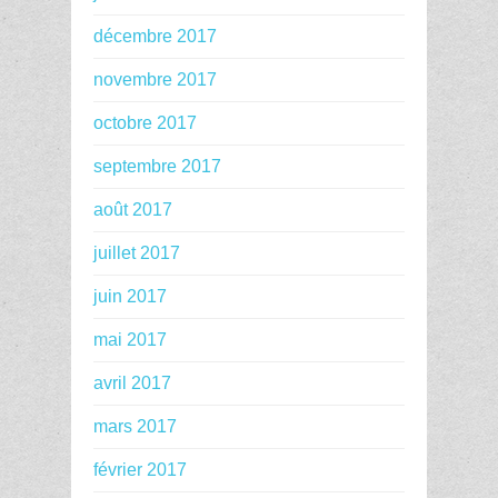
décembre 2017
novembre 2017
octobre 2017
septembre 2017
août 2017
juillet 2017
juin 2017
mai 2017
avril 2017
mars 2017
février 2017