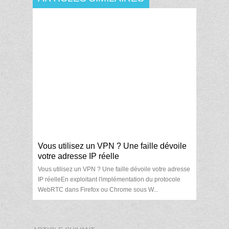
Vous utilisez un VPN ? Une faille dévoile
votre adresse IP réelle
Vous utilisez un VPN ? Une faille dévoile votre adresse
IP réelleEn exploitant l'implémentation du protocole
WebRTC dans Firefox ou Chrome sous W...