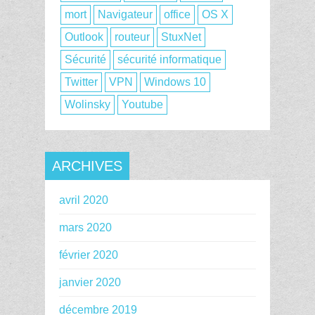
mort
Navigateur
office
OS X
Outlook
routeur
StuxNet
Sécurité
sécurité informatique
Twitter
VPN
Windows 10
Wolinsky
Youtube
ARCHIVES
avril 2020
mars 2020
février 2020
janvier 2020
décembre 2019