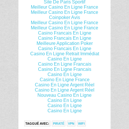
Site De Paris Sportif
Meilleur Casino En Ligne France
Meilleur Casino En Ligne France
Coinpoker Avis
Meilleur Casino En Ligne France
Meilleur Casino En Ligne France
Casino Francais En Ligne
Casino Francais En Ligne
Meilleure Application Poker
Casino Francais En Ligne
Casino En Ligne Retrait Immédiat
Casino En Ligne
Casino En Ligne Francais
Casino En Ligne Francais
Casino En Ligne
Casino En Ligne France
Casino En Ligne Argent Réel
Casino En Ligne Argent Réel
Nouveau Casino En Ligne
Casino En Ligne
Casino En Ligne
Casino En Ligne
TAGGUÉ AVEC:
PIRATÉ
VPN
WIFI