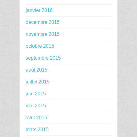
janvier 2016
décembre 2015
novembre 2015
octobre 2015
septembre 2015
août 2015
juillet 2015
juin 2015
mai 2015
avril 2015
mars 2015