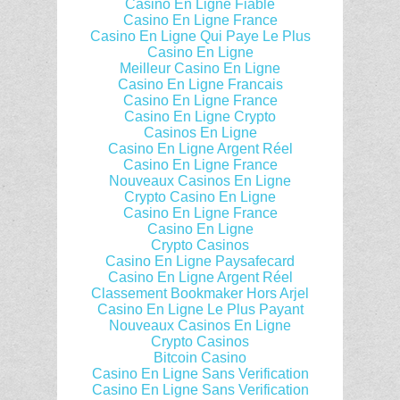
Casino En Ligne Fiable
Casino En Ligne France
Casino En Ligne Qui Paye Le Plus
Casino En Ligne
Meilleur Casino En Ligne
Casino En Ligne Francais
Casino En Ligne France
Casino En Ligne Crypto
Casinos En Ligne
Casino En Ligne Argent Réel
Casino En Ligne France
Nouveaux Casinos En Ligne
Crypto Casino En Ligne
Casino En Ligne France
Casino En Ligne
Crypto Casinos
Casino En Ligne Paysafecard
Casino En Ligne Argent Réel
Classement Bookmaker Hors Arjel
Casino En Ligne Le Plus Payant
Nouveaux Casinos En Ligne
Crypto Casinos
Bitcoin Casino
Casino En Ligne Sans Verification
Casino En Ligne Sans Verification