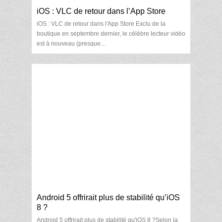
iOS : VLC de retour dans l’App Store
iOS : VLC de retour dans l'App Store Exclu de la
boutique en septembre dernier, le célèbre lecteur vidéo
est à nouveau (presque...
Android 5 offrirait plus de stabilité qu’iOS
8 ?
Android 5 offrirait plus de stabilité qu'iOS 8 ?Selon la