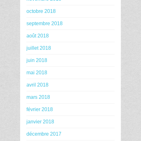
octobre 2018
septembre 2018
août 2018
juillet 2018
juin 2018
mai 2018
avril 2018
mars 2018
février 2018
janvier 2018
décembre 2017