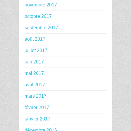
novembre 2017
octobre 2017
septembre 2017
août 2017
juillet 2017
juin 2017
mai 2017
avril 2017
mars 2017
février 2017
janvier 2017
décembre 2016