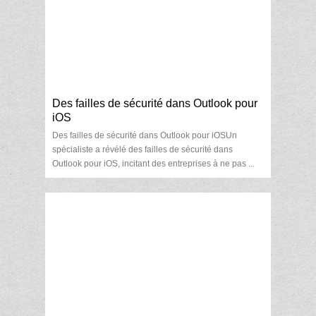
Des failles de sécurité dans Outlook pour
iOS
Des failles de sécurité dans Outlook pour iOSUn
spécialiste a révélé des failles de sécurité dans
Outlook pour iOS, incitant des entreprises à ne pas ...