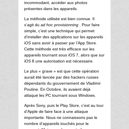
incommodant, accéder aux photos
présentes dans les appareils.
La méthode utilisée est bien connue. Il
s’agit du
ad hoc provisionning
. Pour faire
simple, c’est une technique qui permet
d’installer des applications sur les appareils
iOS sans avoir à passer par l’App Store.
Cette méthode est très efficace sur les
appareils tournant sous iOS 7, alors que sur
iOS 8 une autorisation est nécessaire.
Le plus « grave » est que cette opération
aurait été lancée par des hackers russes
dépendants du gouvernement de Vladimir
Poutine. En Octobre, ils avaient déjà
attaqué les PC tournant sous Windows.
Après Sony, puis le Play Store, c’est au tour
d’Apple de faire face à une attaque
importante. Nous ne connaissons pas le
nombre d’appareils touchés pour le