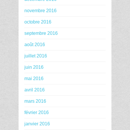
novembre 2016
octobre 2016
septembre 2016
août 2016
juillet 2016
juin 2016
mai 2016
avril 2016
mars 2016
février 2016
janvier 2016