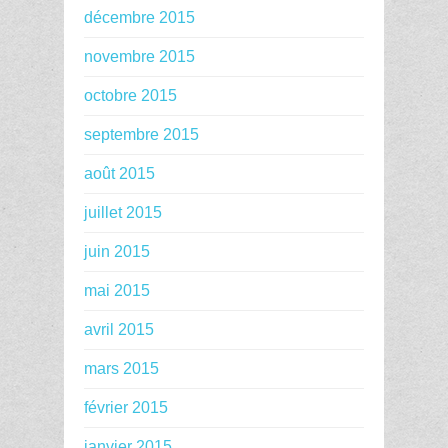
décembre 2015
novembre 2015
octobre 2015
septembre 2015
août 2015
juillet 2015
juin 2015
mai 2015
avril 2015
mars 2015
février 2015
janvier 2015