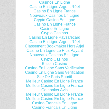
Casinos En Ligne
Casino En Ligne Argent Réel
Casino En Ligne France
Nouveaux Casinos En Ligne
Crypto Casino En Ligne
Casino En Ligne France
Casino En Ligne
Crypto Casinos
Casino En Ligne Paysafecard
Casino En Ligne Argent Réel
Classement Bookmaker Hors Arjel
Casino En Ligne Le Plus Payant
Nouveaux Casinos En Ligne
Crypto Casinos
Bitcoin Casino
Casino En Ligne Sans Verification
Casino En Ligne Sans Verification
Site De Paris Sportif
Meilleur Casino En Ligne France
Meilleur Casino En Ligne France
Coinpoker Avis
Meilleur Casino En Ligne France
Meilleur Casino En Ligne France
Casino Francais En Ligne
Casino Francais En Ligne