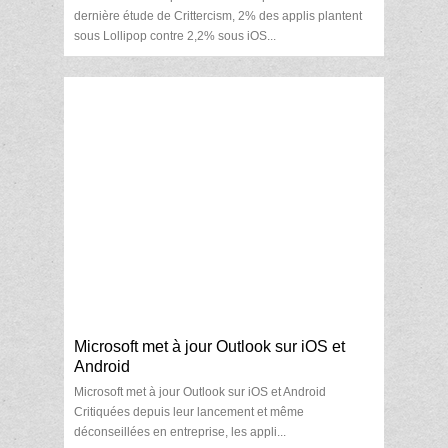
dernière étude de Crittercism, 2% des applis plantent
sous Lollipop contre 2,2% sous iOS...
Microsoft met à jour Outlook sur iOS et
Android
Microsoft met à jour Outlook sur iOS et Android
Critiquées depuis leur lancement et même
déconseillées en entreprise, les appli...