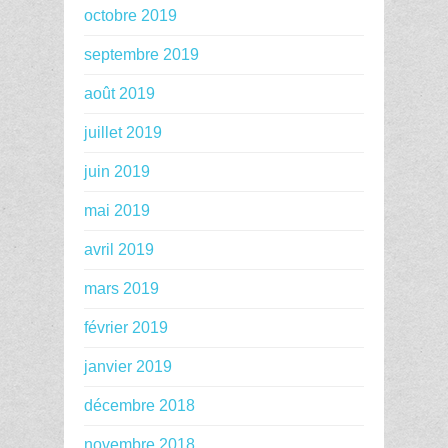
octobre 2019
septembre 2019
août 2019
juillet 2019
juin 2019
mai 2019
avril 2019
mars 2019
février 2019
janvier 2019
décembre 2018
novembre 2018