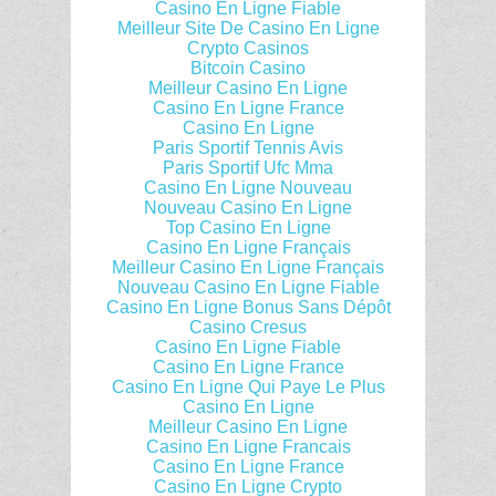
Casino En Ligne Fiable
Meilleur Site De Casino En Ligne
Crypto Casinos
Bitcoin Casino
Meilleur Casino En Ligne
Casino En Ligne France
Casino En Ligne
Paris Sportif Tennis Avis
Paris Sportif Ufc Mma
Casino En Ligne Nouveau
Nouveau Casino En Ligne
Top Casino En Ligne
Casino En Ligne Français
Meilleur Casino En Ligne Français
Nouveau Casino En Ligne Fiable
Casino En Ligne Bonus Sans Dépôt
Casino Cresus
Casino En Ligne Fiable
Casino En Ligne France
Casino En Ligne Qui Paye Le Plus
Casino En Ligne
Meilleur Casino En Ligne
Casino En Ligne Francais
Casino En Ligne France
Casino En Ligne Crypto