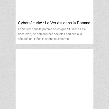
Cybersécurité : Le Ver est dans la Pomme
Le Ver est dans la pomme Après que Stuxnet ait été
découvert, de nombreuses sociétés dédiées à la
sécurité ont tirées la sonnette d'alarme,...