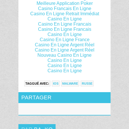
Meilleure Application Poker
Casino Francais En Ligne
Casino En Ligne Retrait Immédiat
Casino En Ligne
Casino En Ligne Francais
Casino En Ligne Francais
Casino En Ligne
Casino En Ligne France
Casino En Ligne Argent Réel
Casino En Ligne Argent Réel
Nouveau Casino En Ligne
Casino En Ligne
Casino En Ligne
Casino En Ligne
TAGGUÉ AVEC:
IOS
MALWARE
RUSSE
PARTAGER