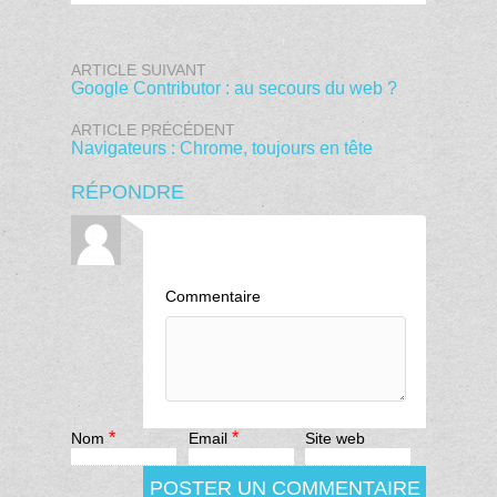
ARTICLE SUIVANT
Google Contributor : au secours du web ?
ARTICLE PRÉCÉDENT
Navigateurs : Chrome, toujours en tête
RÉPONDRE
Commentaire
*
*
Nom
Email
Site web