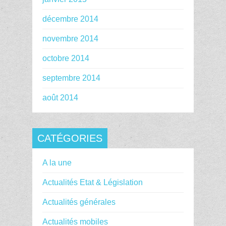
décembre 2014
novembre 2014
octobre 2014
septembre 2014
août 2014
CATÉGORIES
A la une
Actualités Etat & Législation
Actualités générales
Actualités mobiles