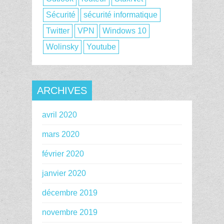
Sécurité
sécurité informatique
Twitter
VPN
Windows 10
Wolinsky
Youtube
ARCHIVES
avril 2020
mars 2020
février 2020
janvier 2020
décembre 2019
novembre 2019